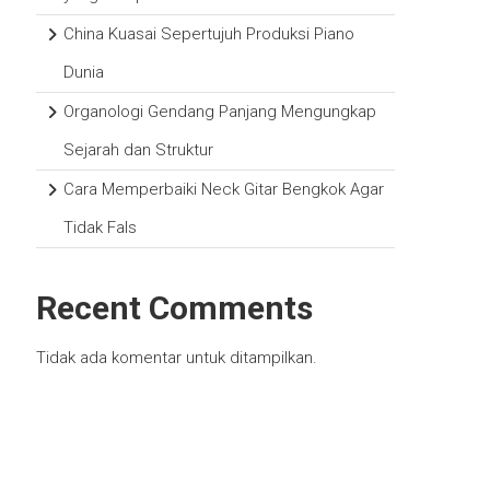
China Kuasai Sepertujuh Produksi Piano
Dunia
Organologi Gendang Panjang Mengungkap
Sejarah dan Struktur
Cara Memperbaiki Neck Gitar Bengkok Agar
Tidak Fals
Recent Comments
Tidak ada komentar untuk ditampilkan.