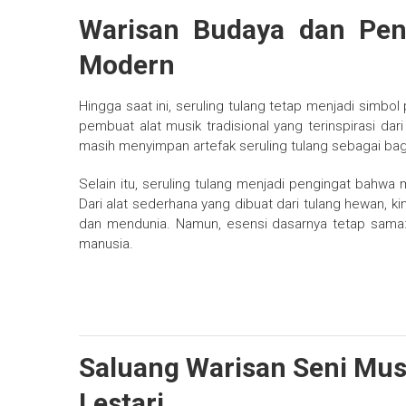
Warisan Budaya dan Peng
Modern
Hingga saat ini, seruling tulang tetap menjadi simbo
pembuat alat musik tradisional yang terinspirasi da
masih menyimpan artefak seruling tulang sebagai bag
Selain itu, seruling tulang menjadi pengingat bahwa
Dari alat sederhana yang dibuat dari tulang hewan, 
dan mendunia. Namun, esensi dasarnya tetap sama:
manusia.
Saluang Warisan Seni Mus
Lestari