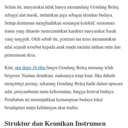
Selain itu, masyarakat tidak hanya memandang Gendang Beleq
sebagai alat musik, melainkan juga sebagai identitas budaya.
Setiap dentuman menghadirkan semangat kolektif, sementara
irama yang dinamis mencerminkan karakter masyarakat Sasak
yang tangguh. Oleh sebab itu, generasi tua terus menanamkan
nilai sejarah tersebut kepada anak muda melalui latihan rutin dan
pementasan desa.
Kini,
slot depo 10 ribu
fungsi Gendang Beleq memang telah
bergeser. Namun demikian, maknanya tetap kuat. Jika dahulu
mengiringi perang, sekarang Gendang Beleq hadir dalam upacara
adat, penyambutan tamu kehormatan, hingga festival budaya.
Perubahan ini menunjukkan kemampuan budaya lokal
beradaptasi tanpa kehilangan akar tradisi.
Struktur dan Keunikan Instrumen