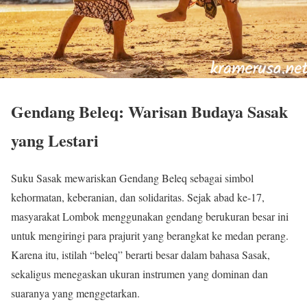
Gendang Beleq: Warisan Budaya Sasak
yang Lestari
Suku Sasak
mewariskan Gendang Beleq sebagai simbol
kehormatan, keberanian, dan solidaritas. Sejak abad ke-17,
masyarakat Lombok menggunakan gendang berukuran besar ini
untuk mengiringi para prajurit yang berangkat ke medan perang.
Karena itu, istilah “beleq” berarti besar dalam bahasa Sasak,
sekaligus menegaskan ukuran instrumen yang dominan dan
suaranya yang menggetarkan.