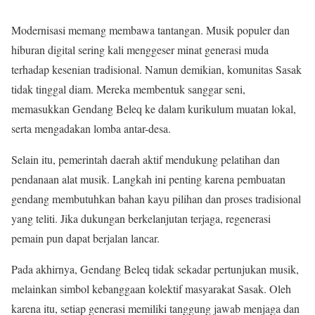
Modernisasi memang membawa tantangan. Musik populer dan
hiburan digital sering kali menggeser minat generasi muda
terhadap kesenian tradisional. Namun demikian, komunitas Sasak
tidak tinggal diam. Mereka membentuk sanggar seni,
memasukkan Gendang Beleq ke dalam kurikulum muatan lokal,
serta mengadakan lomba antar-desa.
Selain itu, pemerintah daerah aktif mendukung pelatihan dan
pendanaan alat musik. Langkah ini penting karena pembuatan
gendang membutuhkan bahan kayu pilihan dan proses tradisional
yang teliti. Jika dukungan berkelanjutan terjaga, regenerasi
pemain pun dapat berjalan lancar.
Pada akhirnya, Gendang Beleq tidak sekadar pertunjukan musik,
melainkan simbol kebanggaan kolektif masyarakat Sasak. Oleh
karena itu, setiap generasi memiliki tanggung jawab menjaga dan