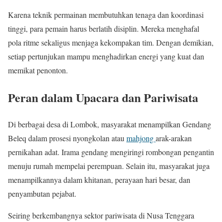
Karena teknik permainan membutuhkan tenaga dan koordinasi
tinggi, para pemain harus berlatih disiplin. Mereka menghafal
pola ritme sekaligus menjaga kekompakan tim. Dengan demikian,
setiap pertunjukan mampu menghadirkan energi yang kuat dan
memikat penonton.
Peran dalam Upacara dan Pariwisata
Di berbagai desa di Lombok, masyarakat menampilkan Gendang
Beleq dalam prosesi nyongkolan atau
mahjong
arak-arakan
pernikahan adat. Irama gendang mengiringi rombongan pengantin
menuju rumah mempelai perempuan. Selain itu, masyarakat juga
menampilkannya dalam khitanan, perayaan hari besar, dan
penyambutan pejabat.
Seiring berkembangnya sektor pariwisata di
Nusa Tenggara