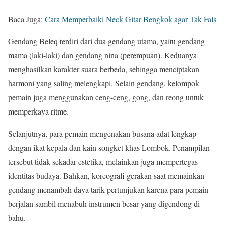
Baca Juga:
Cara Memperbaiki Neck Gitar Bengkok agar Tak Fals
Gendang Beleq terdiri dari dua gendang utama, yaitu gendang
mama (laki-laki) dan gendang nina (perempuan). Keduanya
menghasilkan karakter suara berbeda, sehingga menciptakan
harmoni yang saling melengkapi. Selain gendang, kelompok
pemain juga menggunakan ceng-ceng, gong, dan reong untuk
memperkaya ritme.
Selanjutnya, para pemain mengenakan busana adat lengkap
dengan ikat kepala dan kain songket khas Lombok. Penampilan
tersebut tidak sekadar estetika, melainkan juga mempertegas
identitas budaya. Bahkan, koreografi gerakan saat memainkan
gendang menambah daya tarik pertunjukan karena para pemain
berjalan sambil menabuh instrumen besar yang digendong di
bahu.