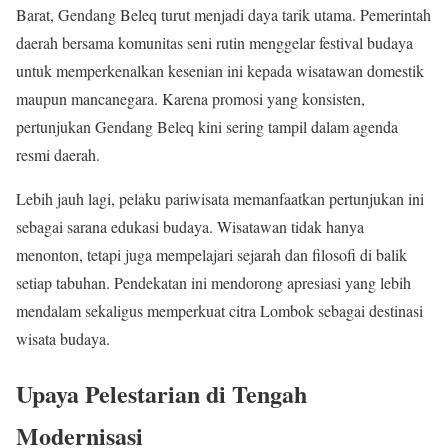
Barat
, Gendang Beleq turut menjadi daya tarik utama. Pemerintah
daerah bersama komunitas seni rutin menggelar festival budaya
untuk memperkenalkan kesenian ini kepada wisatawan domestik
maupun mancanegara. Karena promosi yang konsisten,
pertunjukan Gendang Beleq kini sering tampil dalam agenda
resmi daerah.
Lebih jauh lagi, pelaku pariwisata memanfaatkan pertunjukan ini
sebagai sarana edukasi budaya. Wisatawan tidak hanya
menonton, tetapi juga mempelajari sejarah dan filosofi di balik
setiap tabuhan. Pendekatan ini mendorong apresiasi yang lebih
mendalam sekaligus memperkuat citra Lombok sebagai destinasi
wisata budaya.
Upaya Pelestarian di Tengah
Modernisasi