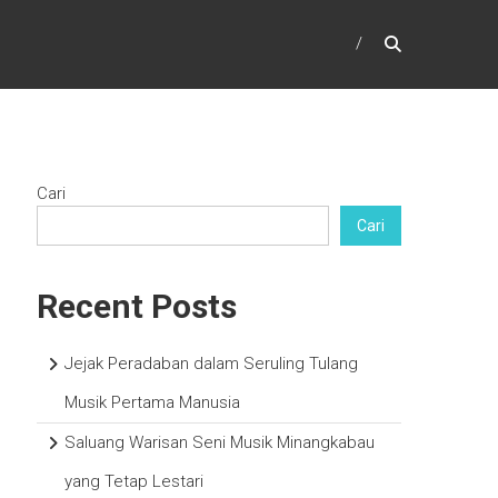
Cari
Cari
Recent Posts
Jejak Peradaban dalam Seruling Tulang
Musik Pertama Manusia
Saluang Warisan Seni Musik Minangkabau
yang Tetap Lestari