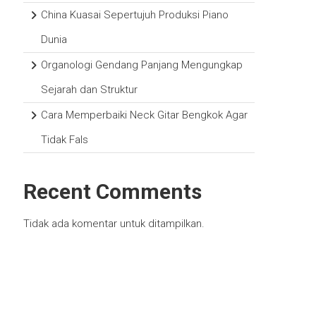
China Kuasai Sepertujuh Produksi Piano
Dunia
Organologi Gendang Panjang Mengungkap
Sejarah dan Struktur
Cara Memperbaiki Neck Gitar Bengkok Agar
Tidak Fals
Recent Comments
Tidak ada komentar untuk ditampilkan.