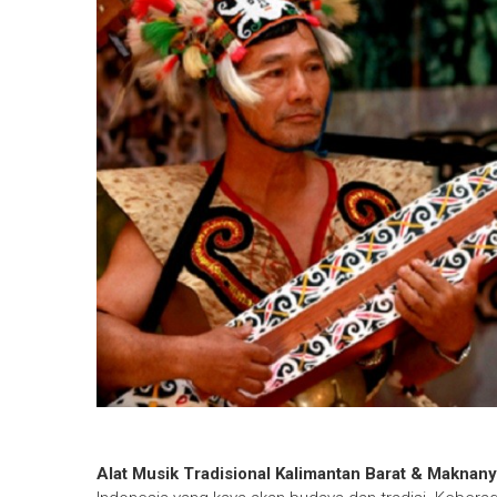
Alat Musik Tradisional Kalimantan Barat & Maknan