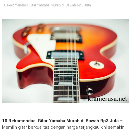
10 Rekomendasi Gitar Yamaha Murah di Bawah Rp3 Juta
10 Rekomendasi Gitar Yamaha Murah di Bawah Rp3 Juta
–
Memilih gitar berkualitas dengan harga terjangkau kini semakin