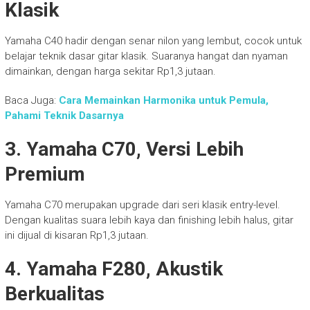
Klasik
Yamaha C40 hadir dengan senar nilon yang lembut, cocok untuk
belajar teknik dasar gitar klasik. Suaranya hangat dan nyaman
dimainkan, dengan harga sekitar Rp1,3 jutaan.
Baca Juga:
Cara Memainkan Harmonika untuk Pemula,
Pahami Teknik Dasarnya
3. Yamaha C70, Versi Lebih
Premium
Yamaha C70 merupakan upgrade dari seri klasik entry-level.
Dengan kualitas suara lebih kaya dan finishing lebih halus, gitar
ini dijual di kisaran Rp1,3 jutaan.
4. Yamaha F280, Akustik
Berkualitas