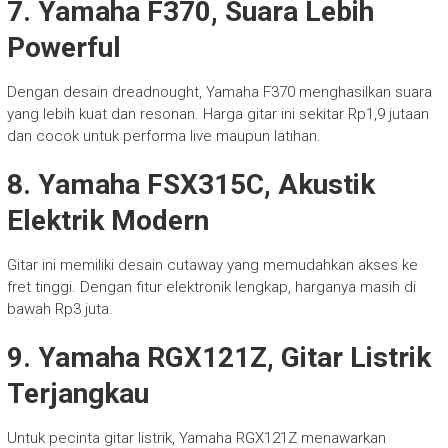
7. Yamaha F370, Suara Lebih
Powerful
Dengan desain dreadnought, Yamaha F370 menghasilkan suara
yang lebih kuat dan resonan. Harga gitar ini sekitar Rp1,9 jutaan
dan cocok untuk performa live maupun latihan.
8. Yamaha FSX315C, Akustik
Elektrik Modern
Gitar ini memiliki desain cutaway yang memudahkan akses ke
fret tinggi. Dengan fitur elektronik lengkap, harganya masih di
bawah Rp3 juta.
9. Yamaha RGX121Z, Gitar Listrik
Terjangkau
Untuk pecinta gitar listrik, Yamaha RGX121Z menawarkan