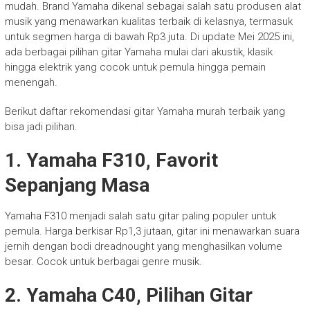
mudah. Brand Yamaha dikenal sebagai salah satu produsen alat
musik yang menawarkan kualitas terbaik di kelasnya, termasuk
untuk segmen harga di bawah Rp3 juta. Di update Mei 2025 ini,
ada berbagai pilihan gitar Yamaha mulai dari akustik, klasik
hingga elektrik yang cocok untuk pemula hingga pemain
menengah.
Berikut daftar rekomendasi gitar Yamaha murah terbaik yang
bisa jadi pilihan.
1. Yamaha F310, Favorit
Sepanjang Masa
Yamaha F310 menjadi salah satu gitar paling populer untuk
pemula. Harga berkisar Rp1,3 jutaan, gitar ini menawarkan suara
jernih dengan bodi dreadnought yang menghasilkan volume
besar. Cocok untuk berbagai genre musik.
2. Yamaha C40, Pilihan Gitar