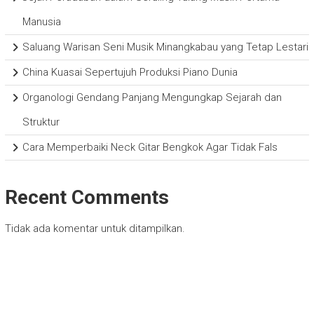
Manusia
Saluang Warisan Seni Musik Minangkabau yang Tetap Lestari
China Kuasai Sepertujuh Produksi Piano Dunia
Organologi Gendang Panjang Mengungkap Sejarah dan
Struktur
Cara Memperbaiki Neck Gitar Bengkok Agar Tidak Fals
Recent Comments
Tidak ada komentar untuk ditampilkan.