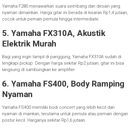
Yamaha F280 menawarkan suara seimbang dan desain yang
nyaman dimainkan. Harga gitar ini berada di kisaran Rp1,4 jutaan,
cocok untuk pemain pemula hingga intermediate.
5. Yamaha FX310A, Akustik
Elektrik Murah
Bagi yang ingin tampil di panggung, Yamaha FX310A sudah di
lengkapi pickup. Dengan harga sekitar Rp2 jutaan, gitar ini bisa
langsung di sambungkan ke amplifier.
6. Yamaha FS400, Body Ramping
Nyaman
Yamaha FS400 memiliki bodi concert yang lebih kecil dan
nyaman di mainkan, terutama untuk pemula atau pemain dengan
postur kecil. Harganya sekitar Rp1,6 jutaan.