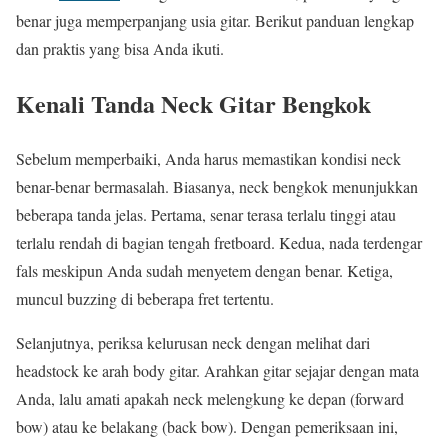
benar juga memperpanjang usia gitar. Berikut panduan lengkap
dan praktis yang bisa Anda ikuti.
Kenali Tanda Neck Gitar Bengkok
Sebelum memperbaiki, Anda harus memastikan kondisi neck
benar-benar bermasalah. Biasanya, neck bengkok menunjukkan
beberapa tanda jelas. Pertama, senar terasa terlalu tinggi atau
terlalu rendah di bagian tengah fretboard. Kedua, nada terdengar
fals meskipun Anda sudah menyetem dengan benar. Ketiga,
muncul buzzing di beberapa fret tertentu.
Selanjutnya, periksa kelurusan neck dengan melihat dari
headstock ke arah body gitar. Arahkan gitar sejajar dengan mata
Anda, lalu amati apakah neck melengkung ke depan (forward
bow) atau ke belakang (back bow). Dengan pemeriksaan ini,