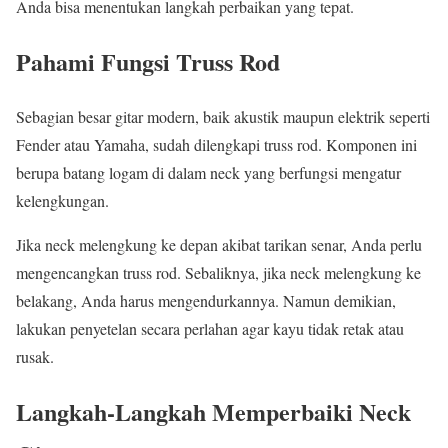
Anda bisa menentukan langkah perbaikan yang tepat.
Pahami Fungsi Truss Rod
Sebagian besar gitar modern, baik akustik maupun elektrik seperti
Fender
atau
Yamaha
, sudah dilengkapi truss rod. Komponen ini
berupa batang logam di dalam neck yang berfungsi mengatur
kelengkungan.
Jika neck melengkung ke depan akibat tarikan senar, Anda perlu
mengencangkan truss rod. Sebaliknya, jika neck melengkung ke
belakang, Anda harus mengendurkannya. Namun demikian,
lakukan penyetelan secara perlahan agar kayu tidak retak atau
rusak.
Langkah-Langkah Memperbaiki Neck