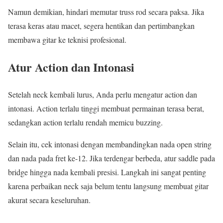
Namun demikian, hindari memutar truss rod secara paksa. Jika
terasa keras atau macet, segera hentikan dan pertimbangkan
membawa gitar ke teknisi profesional.
Atur Action dan Intonasi
Setelah neck kembali lurus, Anda perlu mengatur action dan
intonasi. Action terlalu tinggi membuat permainan terasa berat,
sedangkan action terlalu rendah memicu buzzing.
Selain itu, cek intonasi dengan membandingkan nada open string
dan nada pada fret ke-12. Jika terdengar berbeda, atur saddle pada
bridge hingga nada kembali presisi. Langkah ini sangat penting
karena perbaikan neck saja belum tentu langsung membuat gitar
akurat secara keseluruhan.