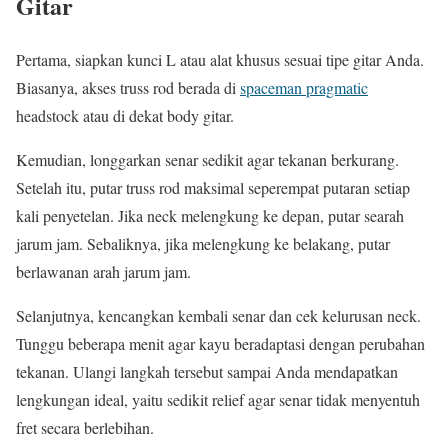
Gitar
Pertama, siapkan kunci L atau alat khusus sesuai tipe gitar Anda.
Biasanya, akses truss rod berada di
spaceman pragmatic
headstock atau di dekat body gitar.
Kemudian, longgarkan senar sedikit agar tekanan berkurang.
Setelah itu, putar truss rod maksimal seperempat putaran setiap
kali penyetelan. Jika neck melengkung ke depan, putar searah
jarum jam. Sebaliknya, jika melengkung ke belakang, putar
berlawanan arah jarum jam.
Selanjutnya, kencangkan kembali senar dan cek kelurusan neck.
Tunggu beberapa menit agar kayu beradaptasi dengan perubahan
tekanan. Ulangi langkah tersebut sampai Anda mendapatkan
lengkungan ideal, yaitu sedikit relief agar senar tidak menyentuh
fret secara berlebihan.