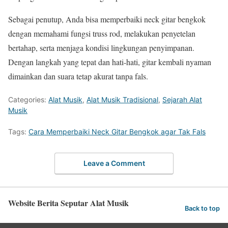
Sebagai penutup, Anda bisa memperbaiki neck gitar bengkok
dengan memahami fungsi truss rod, melakukan penyetelan
bertahap, serta menjaga kondisi lingkungan penyimpanan.
Dengan langkah yang tepat dan hati-hati, gitar kembali nyaman
dimainkan dan suara tetap akurat tanpa fals.
Categories:
Alat Musik
,
Alat Musik Tradisional
,
Sejarah Alat
Musik
Tags:
Cara Memperbaiki Neck Gitar Bengkok agar Tak Fals
Leave a Comment
Website Berita Seputar Alat Musik
Back to top