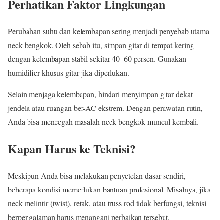
Perhatikan Faktor Lingkungan
Perubahan suhu dan kelembapan sering menjadi penyebab utama
neck bengkok. Oleh sebab itu, simpan gitar di tempat kering
dengan kelembapan stabil sekitar 40–60 persen. Gunakan
humidifier khusus gitar jika diperlukan.
Selain menjaga kelembapan, hindari menyimpan gitar dekat
jendela atau ruangan ber-AC ekstrem. Dengan perawatan rutin,
Anda bisa mencegah masalah neck bengkok muncul kembali.
Kapan Harus ke Teknisi?
Meskipun Anda bisa melakukan penyetelan dasar sendiri,
beberapa kondisi memerlukan bantuan profesional. Misalnya, jika
neck melintir (twist), retak, atau truss rod tidak berfungsi, teknisi
berpengalaman harus menangani perbaikan tersebut.