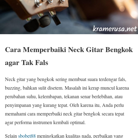
Cara Memperbaiki Neck Gitar Bengkok
agar Tak Fals
Neck gitar yang bengkok sering membuat suara terdengar fals,
buzzing, bahkan sulit disetem. Masalah ini kerap muncul karena
perubahan suhu, kelembapan, tekanan senar berlebihan, atau
penyimpanan yang kurang tepat. Oleh karena itu, Anda perlu
memahami cara memperbaiki neck gitar bengkok secara tepat
agar performa instrumen kembali optimal.
Selain
sbobet88
meningkatkan kualitas nada, perbaikan yang