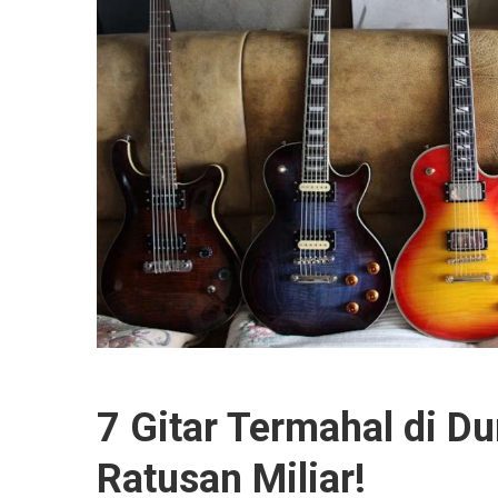
7 Gitar Termahal di Du
Ratusan Miliar!