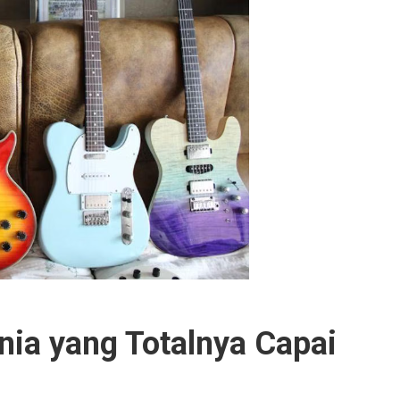
nia yang Totalnya Capai