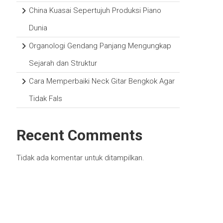
China Kuasai Sepertujuh Produksi Piano
Dunia
Organologi Gendang Panjang Mengungkap
Sejarah dan Struktur
Cara Memperbaiki Neck Gitar Bengkok Agar
Tidak Fals
Recent Comments
Tidak ada komentar untuk ditampilkan.