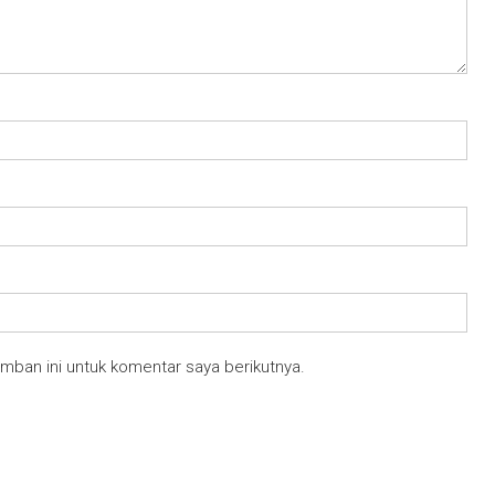
mban ini untuk komentar saya berikutnya.