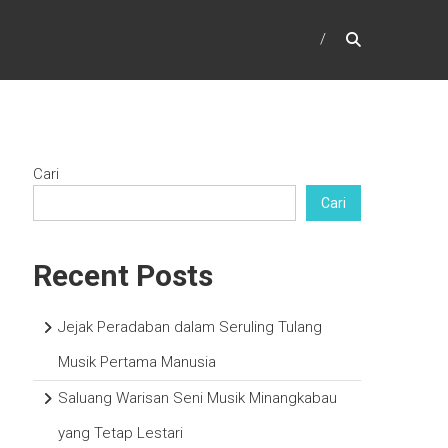
Cari
Cari
Recent Posts
Jejak Peradaban dalam Seruling Tulang
Musik Pertama Manusia
Saluang Warisan Seni Musik Minangkabau
yang Tetap Lestari