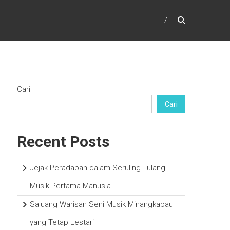
Cari
Cari
Recent Posts
Jejak Peradaban dalam Seruling Tulang
Musik Pertama Manusia
Saluang Warisan Seni Musik Minangkabau
yang Tetap Lestari