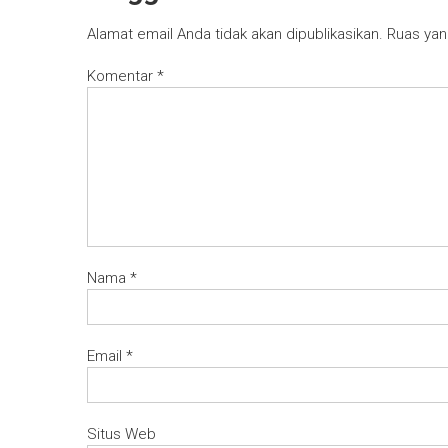
Alamat email Anda tidak akan dipublikasikan.
Ruas yan
Komentar
*
Nama
*
Email
*
Situs Web