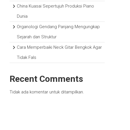
China Kuasai Sepertujuh Produksi Piano
Dunia
Organologi Gendang Panjang Mengungkap
Sejarah dan Struktur
Cara Memperbaiki Neck Gitar Bengkok Agar
Tidak Fals
Recent Comments
Tidak ada komentar untuk ditampilkan.