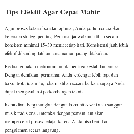
Tips Efektif Agar Cepat Mahir
Agar proses belajar berjalan optimal, Anda perlu menerapkan
beberapa strategi penting. Pertama, jadwalkan latihan secara
konsisten minimal 15–30 menit setiap hari. Konsistensi jauh lebih
efektif dibanding latihan lama namun jarang dilakukan.
Kedua, gunakan metronom untuk menjaga kestabilan tempo.
Dengan demikian, permainan Anda terdengar lebih rapi dan
terkontrol. Selain itu, rekam latihan secara berkala supaya Anda
dapat mengevaluasi perkembangan teknik.
Kemudian, bergabunglah dengan komunitas seni atau sanggar
musik tradisional. Interaksi dengan pemain lain akan
mempercepat proses belajar karena Anda bisa bertukar
pengalaman secara langsung.