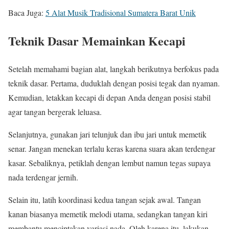
Baca Juga:
5 Alat Musik Tradisional Sumatera Barat Unik
Teknik Dasar Memainkan Kecapi
Setelah memahami bagian alat, langkah berikutnya berfokus pada
teknik dasar. Pertama, duduklah dengan posisi tegak dan nyaman.
Kemudian, letakkan kecapi di depan Anda dengan posisi stabil
agar tangan bergerak leluasa.
Selanjutnya, gunakan jari telunjuk dan ibu jari untuk memetik
senar. Jangan menekan terlalu keras karena suara akan terdengar
kasar. Sebaliknya, petiklah dengan lembut namun tegas supaya
nada terdengar jernih.
Selain itu, latih koordinasi kedua tangan sejak awal. Tangan
kanan biasanya memetik melodi utama, sedangkan tangan kiri
membantu menciptakan variasi nada. Oleh karena itu, lakukan