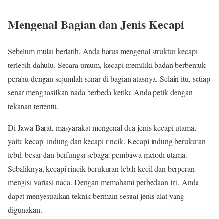
Mengenal Bagian dan Jenis Kecapi
Sebelum mulai berlatih, Anda harus mengenal struktur kecapi
terlebih dahulu. Secara umum, kecapi memiliki badan berbentuk
perahu dengan sejumlah senar di bagian atasnya. Selain itu, setiap
senar menghasilkan nada berbeda ketika Anda petik dengan
tekanan tertentu.
Di Jawa Barat, masyarakat mengenal dua jenis kecapi utama,
yaitu kecapi indung dan kecapi rincik. Kecapi indung berukuran
lebih besar dan berfungsi sebagai pembawa melodi utama.
Sebaliknya, kecapi rincik berukuran lebih kecil dan berperan
mengisi variasi nada. Dengan memahami perbedaan ini, Anda
dapat menyesuaikan teknik bermain sesuai jenis alat yang
digunakan.