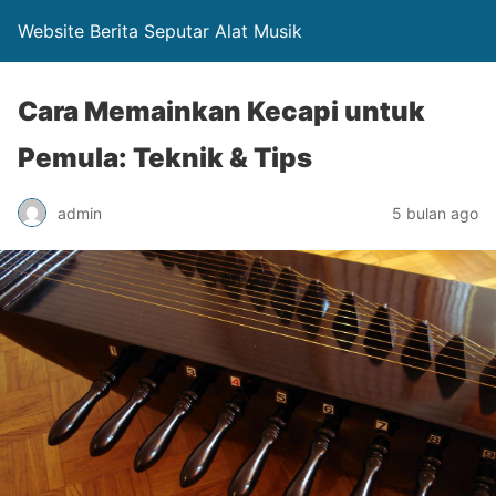
Website Berita Seputar Alat Musik
Cara Memainkan Kecapi untuk
Pemula: Teknik & Tips
admin
5 bulan ago