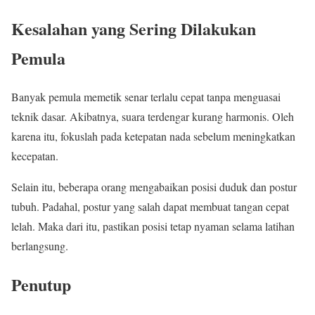
Kesalahan yang Sering Dilakukan
Pemula
Banyak pemula memetik senar terlalu cepat tanpa menguasai
teknik dasar. Akibatnya, suara terdengar kurang harmonis. Oleh
karena itu, fokuslah pada ketepatan nada sebelum meningkatkan
kecepatan.
Selain itu, beberapa orang mengabaikan posisi duduk dan postur
tubuh. Padahal, postur yang salah dapat membuat tangan cepat
lelah. Maka dari itu, pastikan posisi tetap nyaman selama latihan
berlangsung.
Penutup