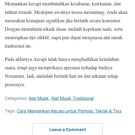
Memainkan kecapi membutuhkan kesabaran, ketekunan, dan
latihan terarah. Meskipun awalnya terasa menantang, Anda akan
merasakan kemajuan signifikan jika berlatih secara konsisten.
Dengan memahami teknik dasar, melatih kepekaan nada, serta
menerapkan tips efektif, siapa pun dapat menguasai alat musik
tradisional ini.
Pada akhirnya, kecapi tidak hanya menghadirkan keindahan
suara, tetapi juga memperkaya apresiasi terhadap budaya
Nusantara. Jadi, mulailah berlatih hari ini dan nikmati setiap
prosesnya.
Categories:
Alat Musik
,
Alat Musik Tradisional
Tags:
Cara Memainkan Kecapi untuk Pemula: Teknik & Tips
Leave a Comment