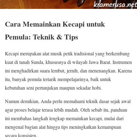
Cara Memainkan Kecapi untuk
Pemula: Teknik & Tips
Kecapi merupakan alat musik petik tradisional yang berkembang
kuat di tanah Sunda, khususnya di wilayah
Jawa Barat
. Instrumen
ini menghadirkan suara lembut, jernih, dan menenangkan. Karena
itu, banyak pemula tertarik mempelajarinya, baik untuk
kebutuhan seni pertunjukan maupun sekadar hobi.
Namun demikian, Anda perlu memahami teknik dasar sejak awal
agar proses belajar terasa lebih mudah. Oleh sebab itu, panduan
ini membahas langkah lengkap memainkan kecapi, mulai dari
mengenal bagian alat hingga tips meningkatkan kemampuan
secara konsisten.