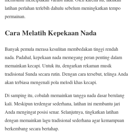
latihan perlahan terlebih dahulu sebelum meningkatkan tempo
permainan.
Cara Melatih Kepekaan Nada
Banyak pemula merasa kesulitan membedakan tinggi rendah
nada. Padahal, kepekaan nada memegang peran penting dalam
memainkan kecapi. Untuk itu, dengarkan rekaman musik
tradisional Sunda secara rutin. Dengan cara tersebut, telinga Anda
akan terbiasa mengenali pola melodi khas kecapi.
Di samping itu, cobalah memainkan tangga nada dasar berulang
kali. Meskipun terdengar sederhana, latihan ini membantu jari
Anda mengingat posisi senar. Selanjutnya, tingkatkan latihan
dengan memainkan lagu tradisional sederhana agar kemampuan
berkembang secara bertahap.