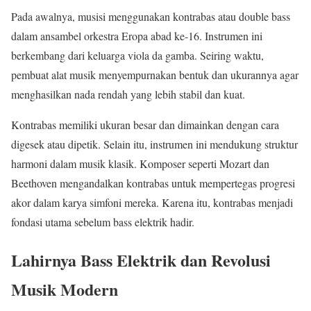
Pada awalnya, musisi menggunakan kontrabas atau double bass
dalam ansambel orkestra Eropa abad ke-16. Instrumen ini
berkembang dari keluarga viola da gamba. Seiring waktu,
pembuat alat musik menyempurnakan bentuk dan ukurannya agar
menghasilkan nada rendah yang lebih stabil dan kuat.
Kontrabas memiliki ukuran besar dan dimainkan dengan cara
digesek atau dipetik. Selain itu, instrumen ini mendukung struktur
harmoni dalam musik klasik. Komposer seperti Mozart dan
Beethoven mengandalkan kontrabas untuk mempertegas progresi
akor dalam karya simfoni mereka. Karena itu, kontrabas menjadi
fondasi utama sebelum bass elektrik hadir.
Lahirnya Bass Elektrik dan Revolusi
Musik Modern