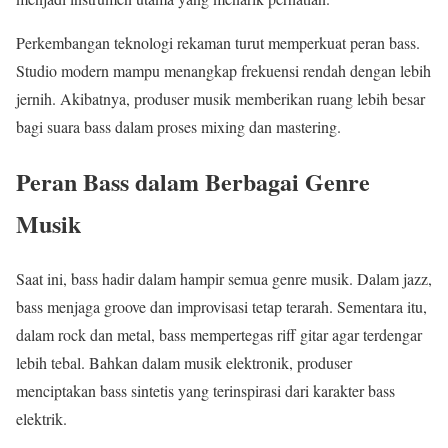
Perkembangan teknologi rekaman turut memperkuat peran bass.
Studio modern mampu menangkap frekuensi rendah dengan lebih
jernih. Akibatnya, produser musik memberikan ruang lebih besar
bagi suara bass dalam proses mixing dan mastering.
Peran Bass dalam Berbagai Genre
Musik
Saat ini, bass hadir dalam hampir semua genre musik. Dalam jazz,
bass menjaga groove dan improvisasi tetap terarah. Sementara itu,
dalam rock dan metal, bass mempertegas riff gitar agar terdengar
lebih tebal. Bahkan dalam musik elektronik, produser
menciptakan bass sintetis yang terinspirasi dari karakter bass
elektrik.