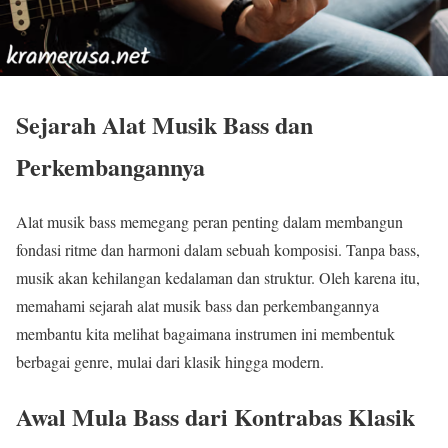
Sejarah Alat Musik Bass dan
Perkembangannya
Alat musik bass memegang peran penting dalam membangun
fondasi ritme dan harmoni dalam sebuah komposisi. Tanpa bass,
musik akan kehilangan kedalaman dan struktur. Oleh karena itu,
memahami sejarah alat musik bass dan perkembangannya
membantu kita melihat bagaimana instrumen ini membentuk
berbagai genre, mulai dari klasik hingga modern.
Awal Mula Bass dari Kontrabas Klasik