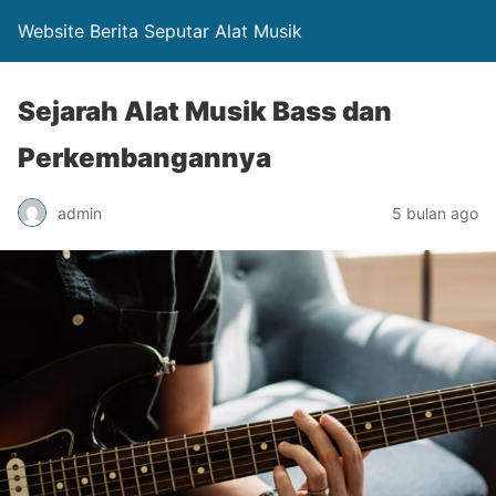
Website Berita Seputar Alat Musik
Sejarah Alat Musik Bass dan
Perkembangannya
admin
5 bulan ago