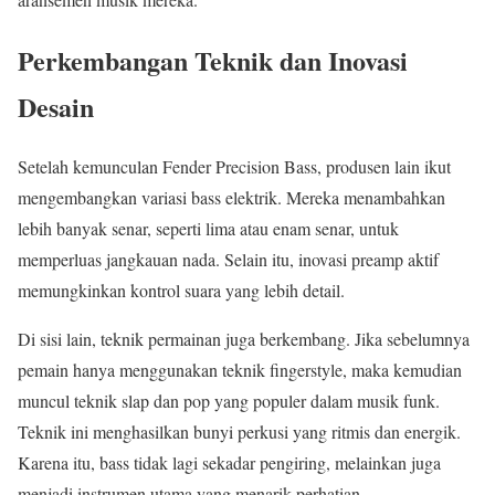
Perkembangan Teknik dan Inovasi
Desain
Setelah kemunculan Fender Precision Bass, produsen lain ikut
mengembangkan variasi bass elektrik. Mereka menambahkan
lebih banyak senar, seperti lima atau enam senar, untuk
memperluas jangkauan nada. Selain itu, inovasi preamp aktif
memungkinkan kontrol suara yang lebih detail.
Di sisi lain, teknik permainan juga berkembang. Jika sebelumnya
pemain hanya menggunakan teknik fingerstyle, maka kemudian
muncul teknik slap dan pop yang populer dalam musik funk.
Teknik ini menghasilkan bunyi perkusi yang ritmis dan energik.
Karena itu, bass tidak lagi sekadar pengiring, melainkan juga
menjadi instrumen utama yang menarik perhatian.