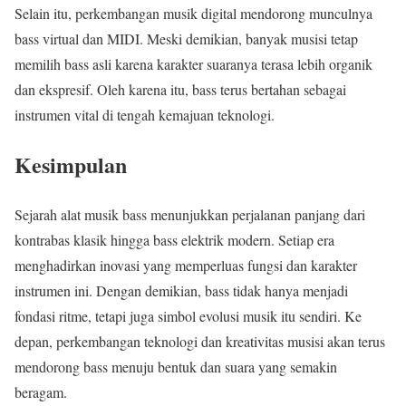
Selain itu, perkembangan musik digital mendorong munculnya
bass virtual dan MIDI. Meski demikian, banyak musisi tetap
memilih bass asli karena karakter suaranya terasa lebih organik
dan ekspresif. Oleh karena itu, bass terus bertahan sebagai
instrumen vital di tengah kemajuan teknologi.
Kesimpulan
Sejarah alat musik bass menunjukkan perjalanan panjang dari
kontrabas klasik hingga bass elektrik modern. Setiap era
menghadirkan inovasi yang memperluas fungsi dan karakter
instrumen ini. Dengan demikian, bass tidak hanya menjadi
fondasi ritme, tetapi juga simbol evolusi musik itu sendiri. Ke
depan, perkembangan teknologi dan kreativitas musisi akan terus
mendorong bass menuju bentuk dan suara yang semakin
beragam.