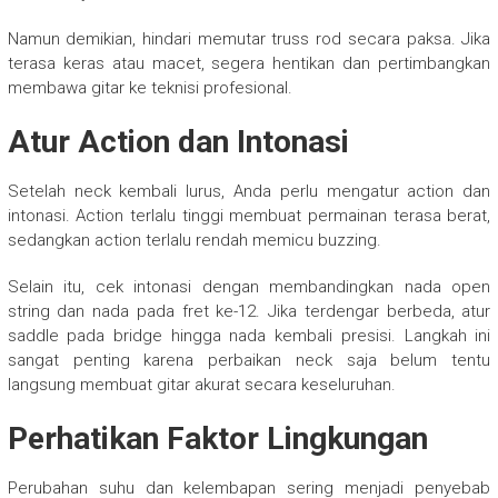
Namun demikian, hindari memutar truss rod secara paksa. Jika
terasa keras atau macet, segera hentikan dan pertimbangkan
membawa gitar ke teknisi profesional.
Atur Action dan Intonasi
Setelah neck kembali lurus, Anda perlu mengatur action dan
intonasi. Action terlalu tinggi membuat permainan terasa berat,
sedangkan action terlalu rendah memicu buzzing.
Selain itu, cek intonasi dengan membandingkan nada open
string dan nada pada fret ke-12. Jika terdengar berbeda, atur
saddle pada bridge hingga nada kembali presisi. Langkah ini
sangat penting karena perbaikan neck saja belum tentu
langsung membuat gitar akurat secara keseluruhan.
Perhatikan Faktor Lingkungan
Perubahan suhu dan kelembapan sering menjadi penyebab