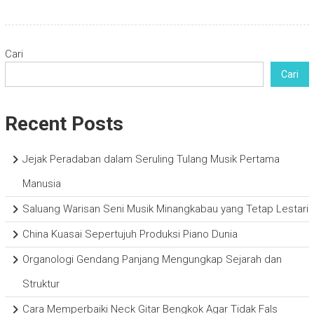
Cari
Cari
Recent Posts
Jejak Peradaban dalam Seruling Tulang Musik Pertama
Manusia
Saluang Warisan Seni Musik Minangkabau yang Tetap Lestari
China Kuasai Sepertujuh Produksi Piano Dunia
Organologi Gendang Panjang Mengungkap Sejarah dan
Struktur
Cara Memperbaiki Neck Gitar Bengkok Agar Tidak Fals