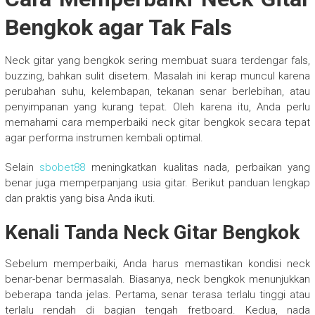
Bengkok agar Tak Fals
Neck gitar yang bengkok sering membuat suara terdengar fals,
buzzing, bahkan sulit disetem. Masalah ini kerap muncul karena
perubahan suhu, kelembapan, tekanan senar berlebihan, atau
penyimpanan yang kurang tepat. Oleh karena itu, Anda perlu
memahami cara memperbaiki neck gitar bengkok secara tepat
agar performa instrumen kembali optimal.
Selain
sbobet88
meningkatkan kualitas nada, perbaikan yang
benar juga memperpanjang usia gitar. Berikut panduan lengkap
dan praktis yang bisa Anda ikuti.
Kenali Tanda Neck Gitar Bengkok
Sebelum memperbaiki, Anda harus memastikan kondisi neck
benar-benar bermasalah. Biasanya, neck bengkok menunjukkan
beberapa tanda jelas. Pertama, senar terasa terlalu tinggi atau
terlalu rendah di bagian tengah fretboard. Kedua, nada