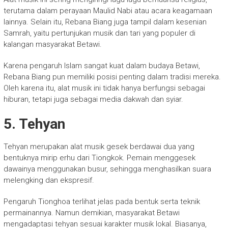
terutama dalam perayaan Maulid Nabi atau acara keagamaan
lainnya. Selain itu, Rebana Biang juga tampil dalam kesenian
Samrah, yaitu pertunjukan musik dan tari yang populer di
kalangan masyarakat Betawi.
Karena pengaruh Islam sangat kuat dalam budaya Betawi,
Rebana Biang pun memiliki posisi penting dalam tradisi mereka.
Oleh karena itu, alat musik ini tidak hanya berfungsi sebagai
hiburan, tetapi juga sebagai media dakwah dan syiar.
5. Tehyan
Tehyan merupakan alat musik gesek berdawai dua yang
bentuknya mirip erhu dari Tiongkok. Pemain menggesek
dawainya menggunakan busur, sehingga menghasilkan suara
melengking dan ekspresif.
Pengaruh Tionghoa terlihat jelas pada bentuk serta teknik
permainannya. Namun demikian, masyarakat Betawi
mengadaptasi tehyan sesuai karakter musik lokal. Biasanya,