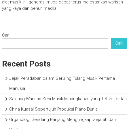
alat musik ini, generasi muda dapat terus melestarikan warisan
yang kaya dan penuh makna.
Cari
Cari
Recent Posts
Jejak Peradaban dalam Seruling Tulang Musik Pertama
Manusia
Saluang Warisan Seni Musik Minangkabau yang Tetap Lestari
China Kuasai Sepertujuh Produksi Piano Dunia
Organologi Gendang Panjang Mengungkap Sejarah dan