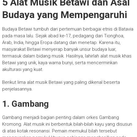
5 Alat Musik Betawi dan Asal
Budaya yang Mempengaruhi
Budaya Betawi tumbuh dari pertemuan berbagai etnis di Batavia
pada masa lalu. Sejak abad ke-17, pedagang dari Tionghoa,
Arab, India, hingga Eropa datang dan menetap. Karena itu,
masyarakat Betawi menyerap banyak unsur budaya luar,
termasuk dalam bidang musik. Hasilnya, lahirlah alat musik khas
Betawi yang unik, kaya warna bunyi, serta mencerminkan
akulturasi yang kuat.
Berikut lima alat musik Betawi yang paling dikenal beserta
penjelasannya.
1. Gambang
Gambang menjadi bagian penting dalam orkes Gambang
Kromong. Alat musik ini berbentuk bilah-bilah kayu yang disusun
di atas kotak resonansi. Pemain memukul bilah tersebut