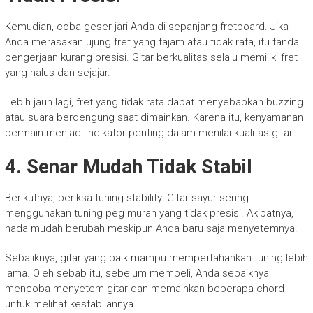
Kemudian, coba geser jari Anda di sepanjang fretboard. Jika
Anda merasakan ujung fret yang tajam atau tidak rata, itu tanda
pengerjaan kurang presisi. Gitar berkualitas selalu memiliki fret
yang halus dan sejajar.
Lebih jauh lagi, fret yang tidak rata dapat menyebabkan buzzing
atau suara berdengung saat dimainkan. Karena itu, kenyamanan
bermain menjadi indikator penting dalam menilai kualitas gitar.
4. Senar Mudah Tidak Stabil
Berikutnya, periksa tuning stability. Gitar sayur sering
menggunakan tuning peg murah yang tidak presisi. Akibatnya,
nada mudah berubah meskipun Anda baru saja menyetemnya.
Sebaliknya, gitar yang baik mampu mempertahankan tuning lebih
lama. Oleh sebab itu, sebelum membeli, Anda sebaiknya
mencoba menyetem gitar dan memainkan beberapa chord
untuk melihat kestabilannya.