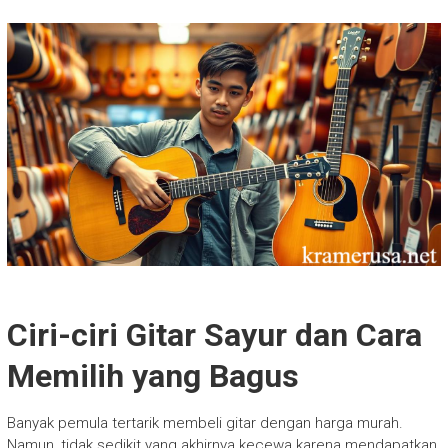
Ciri-ciri Gitar Sayur dan Cara
Memilih yang Bagus
Banyak pemula tertarik membeli gitar dengan harga murah.
Namun, tidak sedikit yang akhirnya kecewa karena mendapatkan