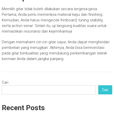
Memilih gitar tidak boleh dilakukan secara tergesa-gesa.
Pertama, Anda perlu memeriksa material kayu dan finishing.
Kemudian, Anda harus mengecek fretboard, tuning stability,
serta action senar. Selain itu, uji langsung kualitas suara untuk
memastikan resonansi dan kejernihannya.
Dengan memahami ciri-ciri gitar sayur, Anda dapat menghindari
pembelian yang merugikan. Akhirnya, Anda bisa berinvestasi
pada gitar berkualitas yang mendukung perkembangan teknik
bermain Anda dalam jangka panjang.
Cari
Cari
Recent Posts