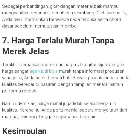
Sebagai perbandingan, gitar dengan material baik mampu
menghasilkan resonansi penuh dan seimbang. Oleh karena itu,
Anda perlu memainkan beberapa nada terbuka serta chord
dasar sebelum memutuskan membeli.
7. Harga Terlalu Murah Tanpa
Merek Jelas
Terakhir, perhatikan merek dan harga. Jika gitar dijual dengan
harga sangat
agen judi bola
murah tanpa informasi produsen
yang jelas, Anda harus berhati-hati. Banyak produk tanpa standar
kualitas beredar di pasaran dengan tampilan menarik namun
performa rendah.
Namun demikian, harga mahal juga tidak selalu menjamin
kualitas. Karena itu, Anda perlu menilai secara menyeluruh dari
material, finishing, hingga kenyamanan bermain.
Kesimpulan