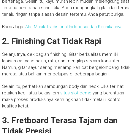
bertenaga. Selain itu, kayu murah lebih mudah melengkung saat
terkena perubahan suhu. Jika Anda mengangkat gitar dan terasa
terlalu ringan tanpa alasan desain tertentu, Anda patut curiga.
Baca Juga:
Alat Musik Tradisional Indonesia dan Keunikannya
2. Finishing Cat Tidak Rapi
Selanjutnya, cek bagian finishing. Gitar berkualitas memiliki
lapisan cat yang halus, rata, dan mengilap secara konsisten.
Namun, gitar sayur sering menampilkan cat bergelombang, tidak
merata, atau bahkan mengelupas di beberapa bagian.
Selain itu, perhatikan sambungan body dan neck. Jika terlihat
retakan kecil atau bekas lem
situs slot demo
yang berantakan,
maka proses produksinya kemungkinan tidak melalui kontrol
kualitas ketat.
3. Fretboard Terasa Tajam dan
Tidak Presisi