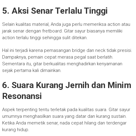
5. Aksi Senar Terlalu Tinggi
Selain kualitas material, Anda juga perlu memeriksa action atau
jarak senar dengan fretboard. Gitar sayur biasanya memiliki
action terlalu tinggi sehingga sulit ditekan.
Hal ini terjadi karena pemasangan bridge dan neck tidak presisi.
Dampaknya, pemain cepat merasa pegal saat berlatih.
Sementara itu, gitar berkualitas menghadirkan kenyamanan
sejak pertama kali dimainkan.
6. Suara Kurang Jernih dan Minim
Resonansi
Aspek terpenting tentu terletak pada kualitas suara. Gitar sayur
umumnya menghasilkan suara yang datar dan kurang sustain.
Ketika Anda memetik senar, nada cepat hilang dan terdengar
kurang hidup.