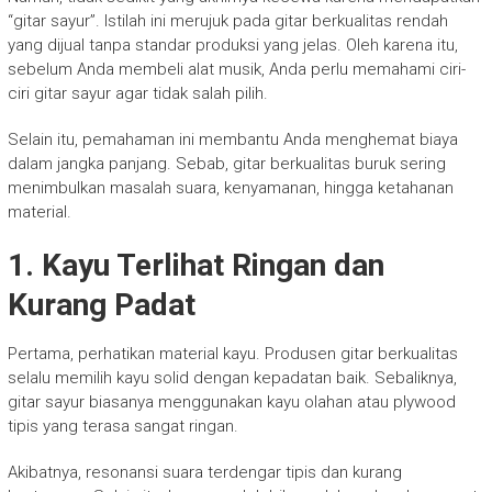
“gitar sayur”. Istilah ini merujuk pada gitar berkualitas rendah
yang dijual tanpa standar produksi yang jelas. Oleh karena itu,
sebelum Anda membeli alat musik, Anda perlu memahami ciri-
ciri gitar sayur agar tidak salah pilih.
Selain itu, pemahaman ini membantu Anda menghemat biaya
dalam jangka panjang. Sebab, gitar berkualitas buruk sering
menimbulkan masalah suara, kenyamanan, hingga ketahanan
material.
1. Kayu Terlihat Ringan dan
Kurang Padat
Pertama, perhatikan material kayu. Produsen gitar berkualitas
selalu memilih kayu solid dengan kepadatan baik. Sebaliknya,
gitar sayur biasanya menggunakan kayu olahan atau plywood
tipis yang terasa sangat ringan.
Akibatnya, resonansi suara terdengar tipis dan kurang