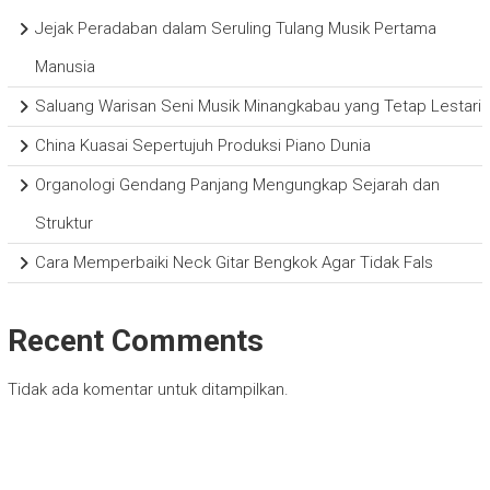
Jejak Peradaban dalam Seruling Tulang Musik Pertama
Manusia
Saluang Warisan Seni Musik Minangkabau yang Tetap Lestari
China Kuasai Sepertujuh Produksi Piano Dunia
Organologi Gendang Panjang Mengungkap Sejarah dan
Struktur
Cara Memperbaiki Neck Gitar Bengkok Agar Tidak Fals
Recent Comments
Tidak ada komentar untuk ditampilkan.