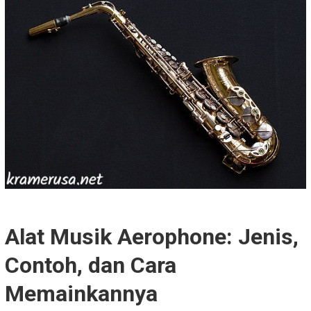
Alat Musik Aerophone: Jenis,
Contoh, dan Cara
Memainkannya