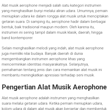
Alat musik aerophone menjadi salah satu kategori instrumen
yang menghasilkan bunyi melalui aliran udara. Umumnya, pemain
meniupkan udara ke dalam rongga alat musik untuk menciptakan
getaran suara. Di samping itu, aerophone hadir dalam berbagai
bentuk, baik tradisional maupun modern. Oleh karena itu,
instrumen ini sering tampil dalam musik klasik, daerah, hingga
band kontemporer.
Selain menghasilkan melodi yang indah, alat musik aerophone
juga memiliki nilai budaya. Banyak daerah di dunia
mengembangkan instrumen aerophone khas yang
mencerminkan identitas masyarakatnya. Selanjutnya,
pemahaman tentang jenis dan cara memainkan alat musik ini
membantu meningkatkan apresiasi terhadap seni musik.
Pengertian Alat Musik Aerophone
Alat musik aerophone adalah instrumen yang menghasilkan
suara melalui getaran udara. Ketika pemain meniupkan udara,
kolom udara di dalam alat musik akan bergetar dan membentuk