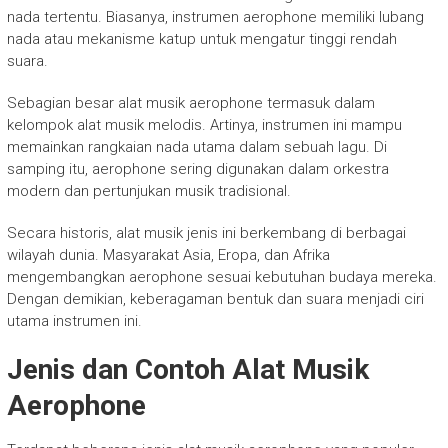
nada tertentu. Biasanya, instrumen aerophone memiliki lubang
nada atau mekanisme katup untuk mengatur tinggi rendah
suara.
Sebagian besar alat musik aerophone termasuk dalam
kelompok alat musik melodis. Artinya, instrumen ini mampu
memainkan rangkaian nada utama dalam sebuah lagu. Di
samping itu, aerophone sering digunakan dalam orkestra
modern dan pertunjukan musik tradisional.
Secara historis, alat musik jenis ini berkembang di berbagai
wilayah dunia. Masyarakat Asia, Eropa, dan Afrika
mengembangkan aerophone sesuai kebutuhan budaya mereka.
Dengan demikian, keberagaman bentuk dan suara menjadi ciri
utama instrumen ini.
Jenis dan Contoh Alat Musik
Aerophone