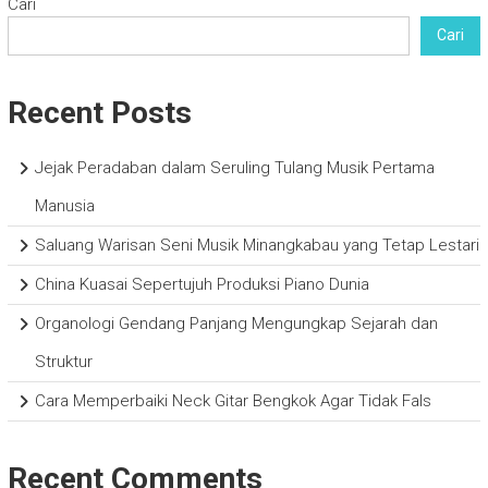
Cari
Cari
Recent Posts
Jejak Peradaban dalam Seruling Tulang Musik Pertama
Manusia
Saluang Warisan Seni Musik Minangkabau yang Tetap Lestari
China Kuasai Sepertujuh Produksi Piano Dunia
Organologi Gendang Panjang Mengungkap Sejarah dan
Struktur
Cara Memperbaiki Neck Gitar Bengkok Agar Tidak Fals
Recent Comments