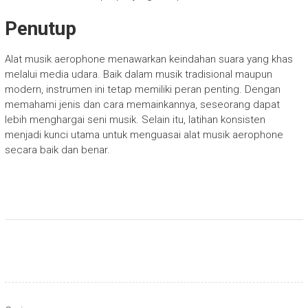
Penutup
Alat musik aerophone menawarkan keindahan suara yang khas
melalui media udara. Baik dalam musik tradisional maupun
modern, instrumen ini tetap memiliki peran penting. Dengan
memahami jenis dan cara memainkannya, seseorang dapat
lebih menghargai seni musik. Selain itu, latihan konsisten
menjadi kunci utama untuk menguasai alat musik aerophone
secara baik dan benar.