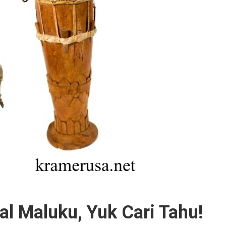
al Maluku, Yuk Cari Tahu!