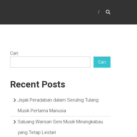
Cari
Cari
Recent Posts
Jejak Peradaban dalam Seruling Tulang
Musik Pertama Manusia
Saluang Warisan Seni Musik Minangkabau
yang Tetap Lestari