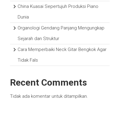
China Kuasai Sepertujuh Produksi Piano
Dunia
Organologi Gendang Panjang Mengungkap
Sejarah dan Struktur
Cara Memperbaiki Neck Gitar Bengkok Agar
Tidak Fals
Recent Comments
Tidak ada komentar untuk ditampilkan.