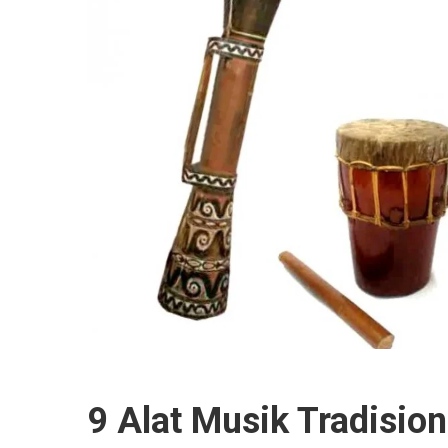
9 Alat Musik Tradision