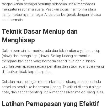
tangan kanan sebagai penutup sebagian untuk membantu
mengatur resonansi suara. Pastikan posisi harmonika stabil
namun tetap nyaman agar Anda bisa bergerak dengan leluasa
saat bermain.
Teknik Dasar Meniup dan
Menghisap
Dalam bermain harmonika, ada dua teknik utama yaitu meniup
(blow) dan menghisap (draw). Setiap lubang harmonika
menghasilkan nada yang berbeda saat di tiup dan di hisap.
Latihlah pernapasan secara perlahan dan stabil agar suara yang
di hasilkan tidak terputus-putus.
Cobalah mulai dengan memainkan satu lubang terlebih dahulu
sebelum beralih ke beberapa lubang. Teknik ini di sebut single
note, dan sangat penting untuk menghasilkan melodi yang jelas.
Latihan Pernapasan yang Efektif