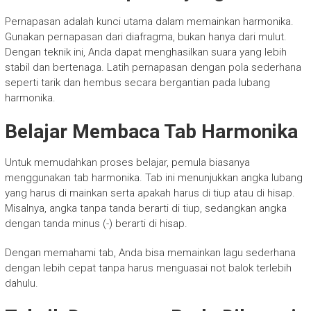
Pernapasan adalah kunci utama dalam memainkan harmonika.
Gunakan pernapasan dari diafragma, bukan hanya dari mulut.
Dengan teknik ini, Anda dapat menghasilkan suara yang lebih
stabil dan bertenaga. Latih pernapasan dengan pola sederhana
seperti tarik dan hembus secara bergantian pada lubang
harmonika.
Belajar Membaca Tab Harmonika
Untuk memudahkan proses belajar, pemula biasanya
menggunakan tab harmonika. Tab ini menunjukkan angka lubang
yang harus di mainkan serta apakah harus di tiup atau di hisap.
Misalnya, angka tanpa tanda berarti di tiup, sedangkan angka
dengan tanda minus (-) berarti di hisap.
Dengan memahami tab, Anda bisa memainkan lagu sederhana
dengan lebih cepat tanpa harus menguasai not balok terlebih
dahulu.