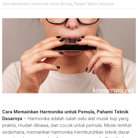
,
Cara Memainkan Harmonika untuk Pemula
Pahami Teknik Dasarnya
Cara Memainkan Harmonika untuk Pemula, Pahami Teknik
Dasarnya
– Harmonika adalah salah satu alat musik tiup yang
praktis, mudah dibawa, dan cocok untuk pemula. Meski terlihat
sederhana, memainkan harmonika membutuhkan teknik dasar