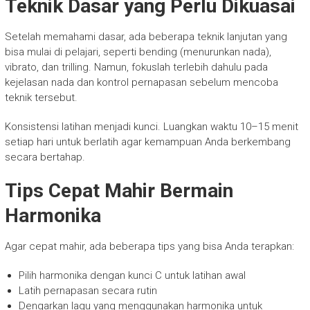
Teknik Dasar yang Perlu Dikuasai
Setelah memahami dasar, ada beberapa teknik lanjutan yang
bisa mulai di pelajari, seperti bending (menurunkan nada),
vibrato, dan trilling. Namun, fokuslah terlebih dahulu pada
kejelasan nada dan kontrol pernapasan sebelum mencoba
teknik tersebut.
Konsistensi latihan menjadi kunci. Luangkan waktu 10–15 menit
setiap hari untuk berlatih agar kemampuan Anda berkembang
secara bertahap.
Tips Cepat Mahir Bermain
Harmonika
Agar cepat mahir, ada beberapa tips yang bisa Anda terapkan:
Pilih harmonika dengan kunci C untuk latihan awal
Latih pernapasan secara rutin
Dengarkan lagu yang menggunakan harmonika untuk