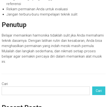
referensi
Rekam permainan Anda untuk evaluasi
Jangan terburu-buru mempelajari teknik sulit
Penutup
Belajar memainkan harmonika tidaklah sulit jika Anda memahami
teknik dasarnya. Dengan latihan rutin dan kesabaran, Anda bisa
menghasilkan permainan yang indah meski masih pemula.
Mulailah dari langkah sederhana, dan nikmati setiap proses
belajar agar semakin percaya diri dalam memainkan alat musik
ini.
Cari
Cari