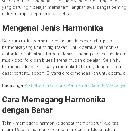
yang tepat agar menghasilkan suara yang merdu. Bagi Anda
yang baru ingin belajar, memahami langkah awal sangat penting
untuk mempercepat proses belajar.
Mengenal Jenis Harmonika
Sebelum mulai bermain, penting untuk mengetahui jenis
harmonika yang umum digunakan. Untuk pemula, harmonika
diatonik adalah pilihan terbaik. Jenis ini sering di gunakan dalam
musik pop, folk, dan blues karena mudah dipelajari. Selain itu,
harmonika diatonik biasanya memiliki 10 lubang dengan nada
dasar tertentu seperti C, yang direkomendasikan untuk pemula.
Baca Juga:
Alat Musik Tradisional Kalimantan Barat & Maknanya
Cara Memegang Harmonika
dengan Benar
Teknik memegang harmonika sangat memengaruhi kualitas
suara. Pegang harmonika dengan tangan kiri, lalu gunakan