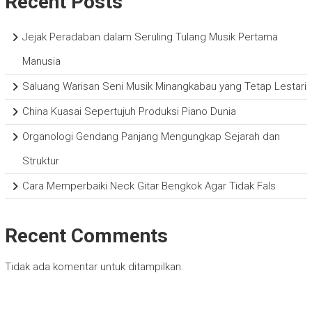
Recent Posts
Jejak Peradaban dalam Seruling Tulang Musik Pertama
Manusia
Saluang Warisan Seni Musik Minangkabau yang Tetap Lestari
China Kuasai Sepertujuh Produksi Piano Dunia
Organologi Gendang Panjang Mengungkap Sejarah dan
Struktur
Cara Memperbaiki Neck Gitar Bengkok Agar Tidak Fals
Recent Comments
Tidak ada komentar untuk ditampilkan.