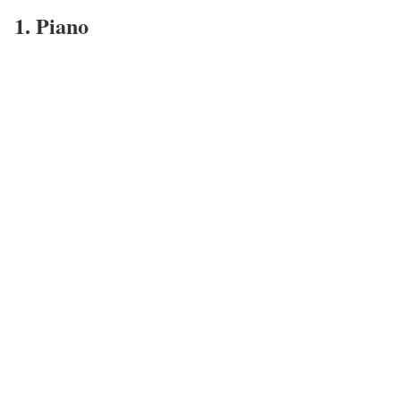
1. Piano