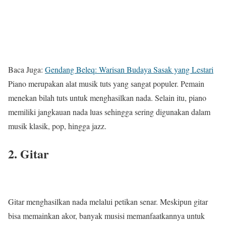
Baca Juga:
Gendang Beleq: Warisan Budaya Sasak yang Lestari
Piano
merupakan alat musik tuts yang sangat populer. Pemain
menekan bilah tuts untuk menghasilkan nada. Selain itu, piano
memiliki jangkauan nada luas sehingga sering digunakan dalam
musik klasik, pop, hingga jazz.
2. Gitar
Gitar
menghasilkan nada melalui petikan senar. Meskipun gitar
bisa memainkan akor, banyak musisi memanfaatkannya untuk