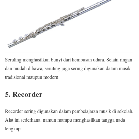
Seruling
menghasilkan bunyi dari hembusan udara. Selain ringan
dan mudah dibawa, seruling juga sering digunakan dalam musik
tradisional maupun modern.
5. Recorder
Recorder
sering digunakan dalam pembelajaran musik di sekolah.
Alat ini sederhana, namun mampu menghasilkan tangga nada
lengkap.