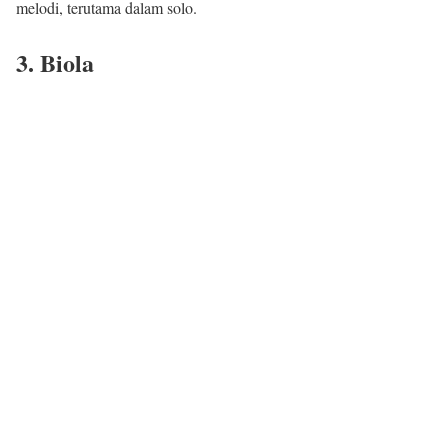
melodi, terutama dalam solo.
3. Biola