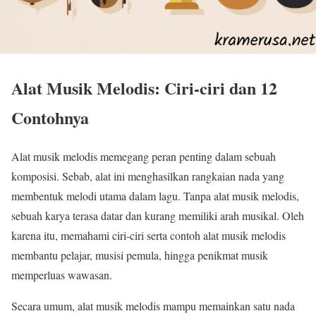
Alat Musik Melodis: Ciri-ciri dan 12
Contohnya
Alat musik melodis memegang peran penting dalam sebuah
komposisi. Sebab, alat ini menghasilkan rangkaian nada yang
membentuk melodi utama dalam lagu. Tanpa alat musik melodis,
sebuah karya terasa datar dan kurang memiliki arah musikal. Oleh
karena itu, memahami ciri-ciri serta contoh alat musik melodis
membantu pelajar, musisi pemula, hingga penikmat musik
memperluas wawasan.
Secara umum, alat musik melodis mampu memainkan satu nada