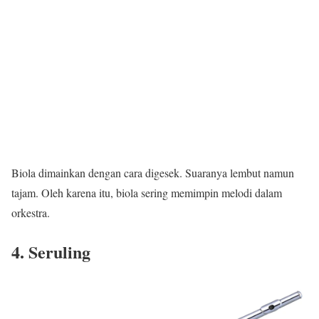
Biola
dimainkan dengan cara digesek. Suaranya lembut namun
tajam. Oleh karena itu, biola sering memimpin melodi dalam
orkestra.
4. Seruling