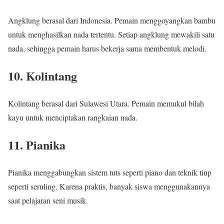
Angklung
berasal dari Indonesia. Pemain menggoyangkan bambu
untuk menghasilkan nada tertentu. Setiap angklung mewakili satu
nada, sehingga pemain harus bekerja sama membentuk melodi.
10. Kolintang
Kolintang
berasal dari Sulawesi Utara. Pemain memukul bilah
kayu untuk menciptakan rangkaian nada.
11. Pianika
Pianika
menggabungkan sistem tuts seperti piano dan teknik tiup
seperti seruling. Karena praktis, banyak siswa menggunakannya
saat pelajaran seni musik.