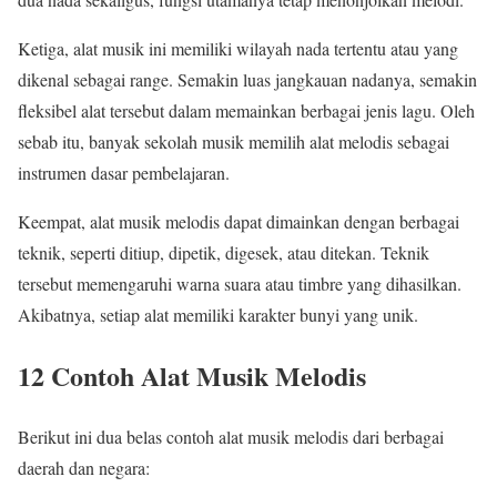
Ketiga, alat musik ini memiliki wilayah nada tertentu atau yang
dikenal sebagai range. Semakin luas jangkauan nadanya, semakin
fleksibel alat tersebut dalam memainkan berbagai jenis lagu. Oleh
sebab itu, banyak sekolah musik memilih alat melodis sebagai
instrumen dasar pembelajaran.
Keempat, alat musik melodis dapat dimainkan dengan berbagai
teknik, seperti ditiup, dipetik, digesek, atau ditekan. Teknik
tersebut memengaruhi warna suara atau timbre yang dihasilkan.
Akibatnya, setiap alat memiliki karakter bunyi yang unik.
12 Contoh Alat Musik Melodis
Berikut ini dua belas contoh alat musik melodis dari berbagai
daerah dan negara: