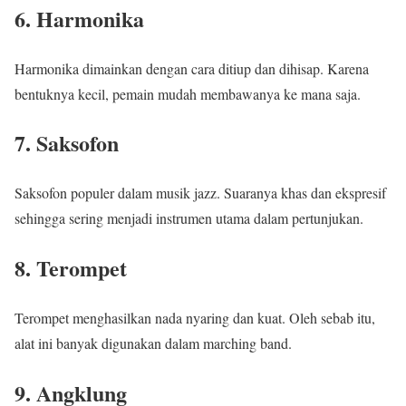
6. Harmonika
Harmonika
dimainkan dengan cara ditiup dan dihisap. Karena
bentuknya kecil, pemain mudah membawanya ke mana saja.
7. Saksofon
Saksofon
populer dalam musik jazz. Suaranya khas dan ekspresif
sehingga sering menjadi instrumen utama dalam pertunjukan.
8. Terompet
Terompet
menghasilkan nada nyaring dan kuat. Oleh sebab itu,
alat ini banyak digunakan dalam marching band.
9. Angklung