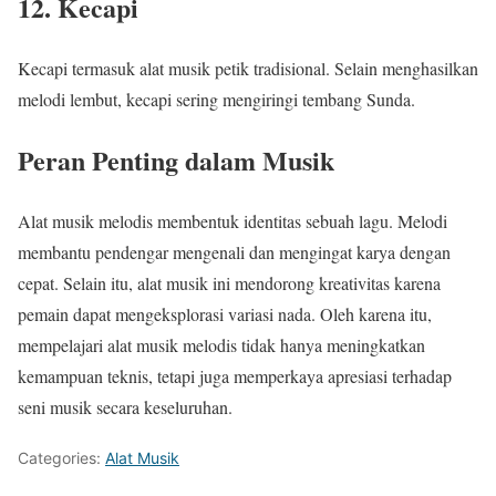
12. Kecapi
Kecapi
termasuk alat musik petik tradisional. Selain menghasilkan
melodi lembut, kecapi sering mengiringi tembang Sunda.
Peran Penting dalam Musik
Alat musik melodis membentuk identitas sebuah lagu. Melodi
membantu pendengar mengenali dan mengingat karya dengan
cepat. Selain itu, alat musik ini mendorong kreativitas karena
pemain dapat mengeksplorasi variasi nada. Oleh karena itu,
mempelajari alat musik melodis tidak hanya meningkatkan
kemampuan teknis, tetapi juga memperkaya apresiasi terhadap
seni musik secara keseluruhan.
Categories:
Alat Musik