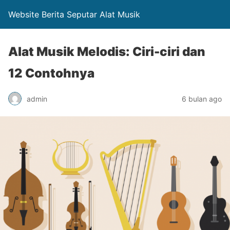
Website Berita Seputar Alat Musik
Alat Musik Melodis: Ciri-ciri dan
12 Contohnya
admin
6 bulan ago