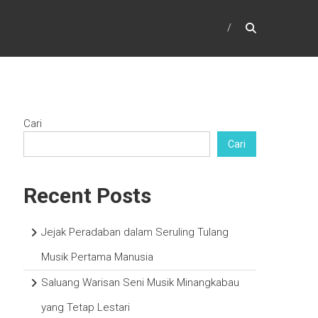
Cari
Cari
Recent Posts
Jejak Peradaban dalam Seruling Tulang
Musik Pertama Manusia
Saluang Warisan Seni Musik Minangkabau
yang Tetap Lestari