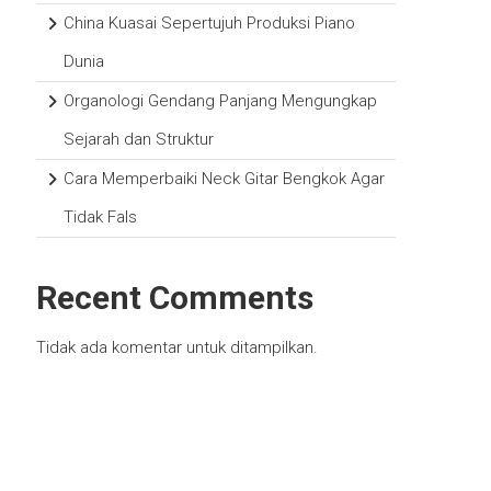
China Kuasai Sepertujuh Produksi Piano
Dunia
Organologi Gendang Panjang Mengungkap
Sejarah dan Struktur
Cara Memperbaiki Neck Gitar Bengkok Agar
Tidak Fals
Recent Comments
Tidak ada komentar untuk ditampilkan.