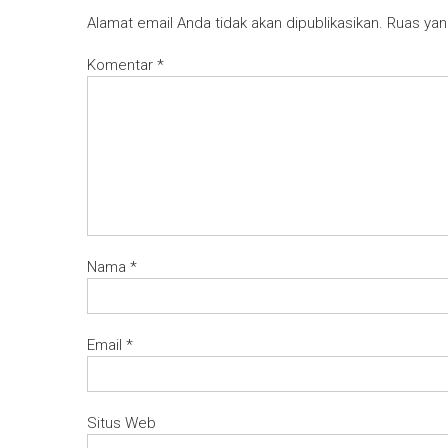
Alamat email Anda tidak akan dipublikasikan.
Ruas yan
Komentar
*
Nama
*
Email
*
Situs Web